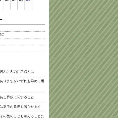
ー
窓口
選ぶときの注意点とは
ありますがいずれも早めに選
ある葬儀に関すること
は遺族の負担を減らせます
その後のことも考えることに