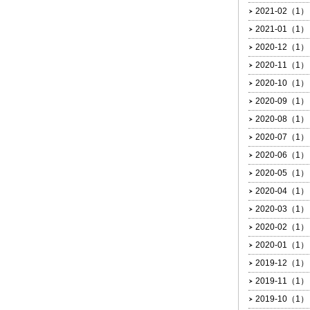
2021-02（1）
2021-01（1）
2020-12（1）
2020-11（1）
2020-10（1）
2020-09（1）
2020-08（1）
2020-07（1）
2020-06（1）
2020-05（1）
2020-04（1）
2020-03（1）
2020-02（1）
2020-01（1）
2019-12（1）
2019-11（1）
2019-10（1）