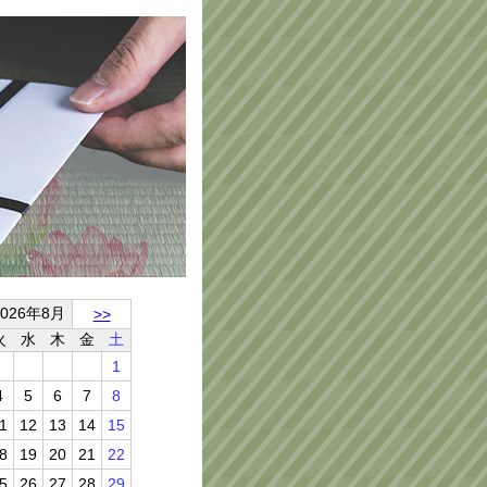
2026年8月
>>
火
水
木
金
土
1
4
5
6
7
8
1
12
13
14
15
8
19
20
21
22
5
26
27
28
29