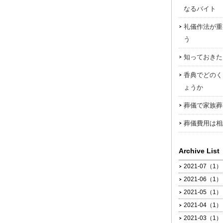
なるバイト
礼儀作法が重
う
知っておきた
香典でどのく
ょうか
葬儀で家族葬
葬儀費用は相
Archive List
2021-07（1）
2021-06（1）
2021-05（1）
2021-04（1）
2021-03（1）