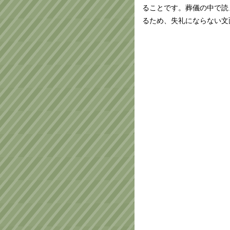
ることです。葬儀の中で読
るため、失礼にならない文