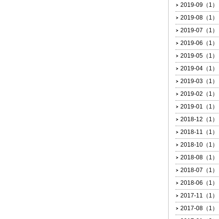
2019-09（1）
2019-08（1）
2019-07（1）
2019-06（1）
2019-05（1）
2019-04（1）
2019-03（1）
2019-02（1）
2019-01（1）
2018-12（1）
2018-11（1）
2018-10（1）
2018-08（1）
2018-07（1）
2018-06（1）
2017-11（1）
2017-08（1）